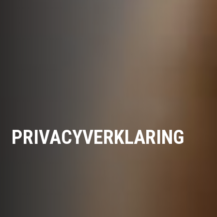
PRIVACYVERKLARING