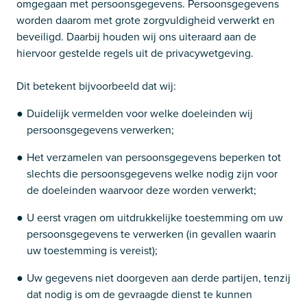
omgegaan met persoonsgegevens. Persoonsgegevens
worden daarom met grote zorgvuldigheid verwerkt en
beveiligd. Daarbij houden wij ons uiteraard aan de
hiervoor gestelde regels uit de privacywetgeving.
Dit betekent bijvoorbeeld dat wij:
Duidelijk vermelden voor welke doeleinden wij
persoonsgegevens verwerken;
Het verzamelen van persoonsgegevens beperken tot
slechts die persoonsgegevens welke nodig zijn voor
de doeleinden waarvoor deze worden verwerkt;
U eerst vragen om uitdrukkelijke toestemming om uw
persoonsgegevens te verwerken (in gevallen waarin
uw toestemming is vereist);
Uw gegevens niet doorgeven aan derde partijen, tenzij
dat nodig is om de gevraagde dienst te kunnen