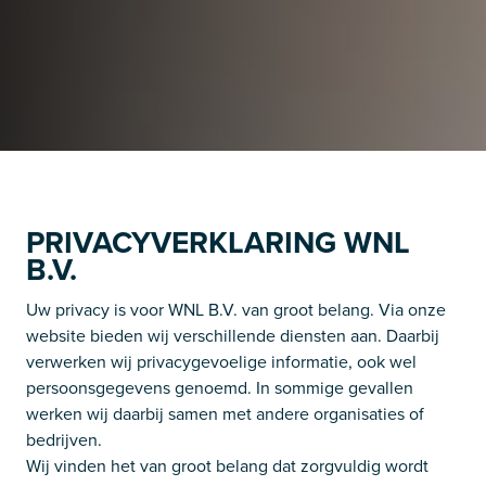
PRIVACYVERKLARING WNL
B.V.
Uw privacy is voor WNL B.V. van groot belang. Via onze
website bieden wij verschillende diensten aan. Daarbij
verwerken wij privacygevoelige informatie, ook wel
persoonsgegevens genoemd. In sommige gevallen
werken wij daarbij samen met andere organisaties of
bedrijven.
Wij vinden het van groot belang dat zorgvuldig wordt