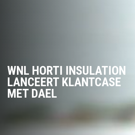
WNL HORTI INSULATION
LANCEERT KLANTCASE
MET DAEL